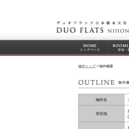
物件トップ
物件概要
物件名
所在地