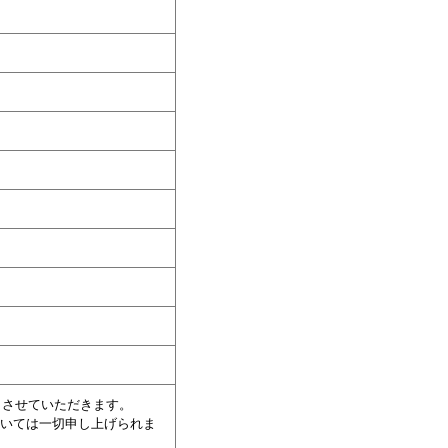
とさせていただきます。
ついては一切申し上げられま