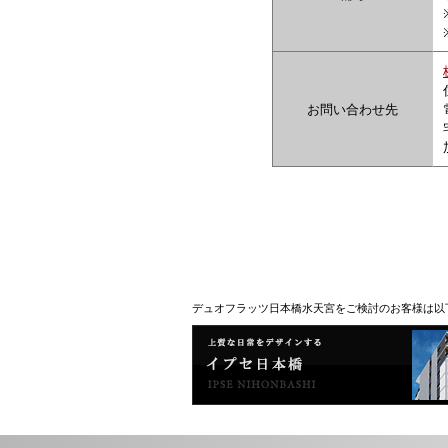
お問い合わせ先
デュオフラッツ日本橋水天宮をご検討のお客様は以