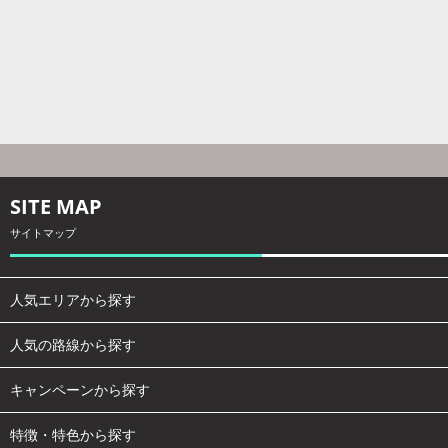
SITE MAP
サイトマップ
人気エリアから探す
人気の路線から探す
キャンペーンから探す
特徴・特色から探す