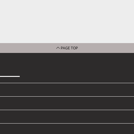
PAGE TOP