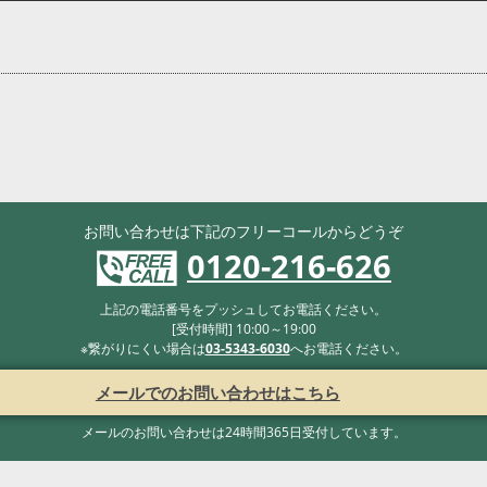
お問い合わせは下記のフリーコールからどうぞ
0120-216-626
上記の電話番号をプッシュしてお電話ください。
[受付時間] 10:00～19:00
※繋がりにくい場合は
03-5343-6030
へお電話ください。
メールでのお問い合わせはこちら
メールのお問い合わせは24時間365日受付しています。