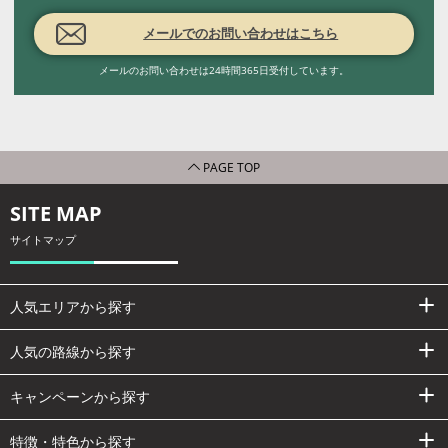
メールでのお問い合わせはこちら
メールのお問い合わせは24時間365日受付しています。
PAGE TOP
SITE MAP
サイトマップ
人気エリアから探す
人気の路線から探す
キャンペーンから探す
特徴・特色から探す