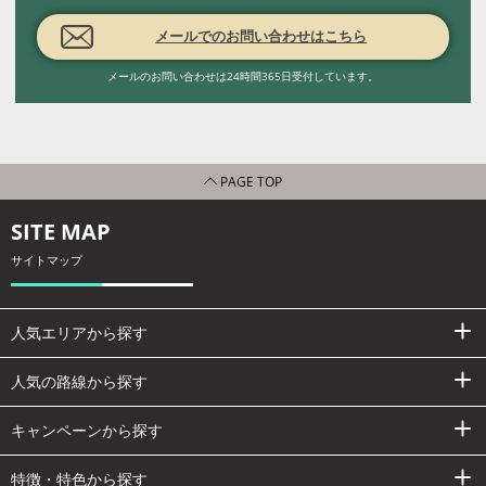
メールでのお問い合わせはこちら
メールのお問い合わせは24時間365日受付しています。
PAGE TOP
SITE MAP
サイトマップ
人気エリアから探す
人気の路線から探す
キャンペーンから探す
特徴・特色から探す