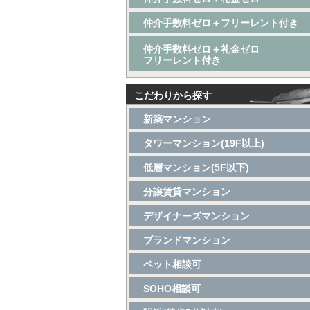
仲介手数料ゼロ＋フリーレント付き
仲介手数料ゼロ＋礼金ゼロ
フリーレント付き
こだわりから探す
新築マンション
タワーマンション(19F以上)
低層マンション(5F以下)
分譲賃貸マンション
デザイナーズマンション
ブランドマンション
ペット相談可
SOHO相談可