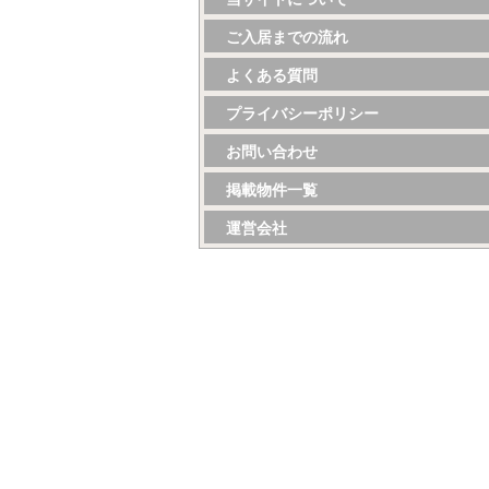
ご入居までの流れ
よくある質問
プライバシーポリシー
お問い合わせ
掲載物件一覧
運営会社