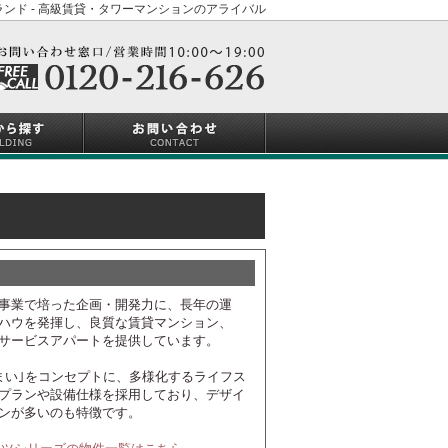
ンド - 高級賃貸・タワーマンションのアライバル
事業で培った企画・開発力に、長年の運
ハウを発揮し、良質な賃貸マンション、
サービスアパートを提供しています。
まい｣をコンセプトに、多様化するライフス
プランや設備仕様を採用しており、デザイ
ンが多いのも特徴です。