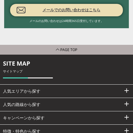
メールでのお問い合わせはこちら
メールのお問い合わせは24時間365日受付しています。
PAGE TOP
SITE MAP
サイトマップ
人気エリアから探す
人気の路線から探す
キャンペーンから探す
特徴・特色から探す