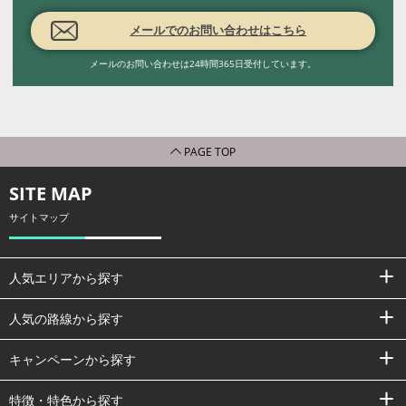
メールでのお問い合わせはこちら
メールのお問い合わせは24時間365日受付しています。
PAGE TOP
SITE MAP
サイトマップ
人気エリアから探す
人気の路線から探す
キャンペーンから探す
特徴・特色から探す