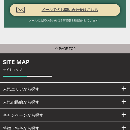
メールでのお問い合わせはこちら
メールのお問い合わせは24時間365日受付しています。
PAGE TOP
SITE MAP
サイトマップ
人気エリアから探す
人気の路線から探す
キャンペーンから探す
特徴・特色から探す