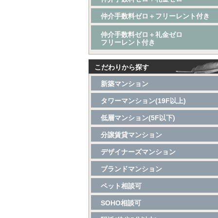
仲介手数料ゼロ＋フリーレント付き
仲介手数料ゼロ＋礼金ゼロ
フリーレント付き
こだわりから探す
新築マンション
タワーマンション(19F以上)
低層マンション(5F以下)
分譲賃貸マンション
デザイナーズマンション
ブランドマンション
ペット相談可
SOHO相談可