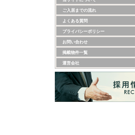
ご入居までの流れ
よくある質問
プライバシーポリシー
お問い合わせ
掲載物件一覧
運営会社