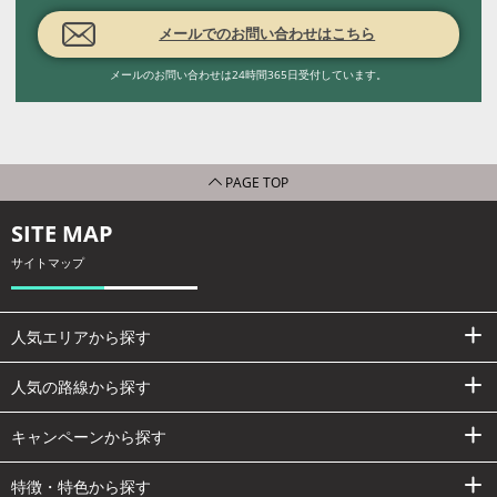
メールでのお問い合わせはこちら
メールのお問い合わせは24時間365日受付しています。
PAGE TOP
SITE MAP
サイトマップ
人気エリアから探す
人気の路線から探す
キャンペーンから探す
特徴・特色から探す