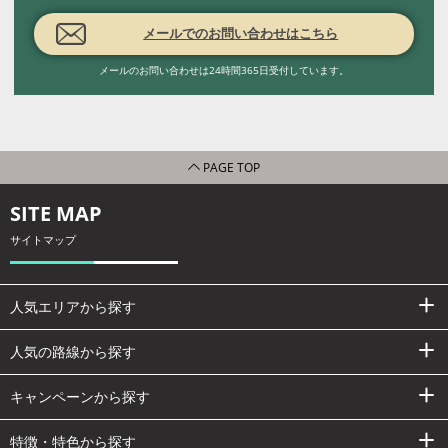
メールでのお問い合わせはこちら
メールのお問い合わせは24時間365日受付しています。
PAGE TOP
SITE MAP
サイトマップ
人気エリアから探す
人気の路線から探す
キャンペーンから探す
特徴・特色から探す