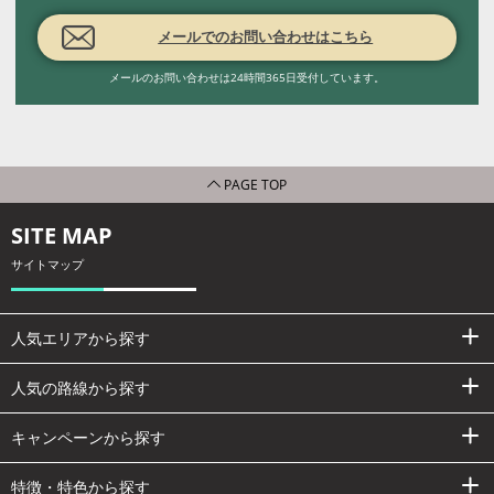
メールでのお問い合わせはこちら
メールのお問い合わせは24時間365日受付しています。
PAGE TOP
SITE MAP
サイトマップ
人気エリアから探す
人気の路線から探す
キャンペーンから探す
特徴・特色から探す