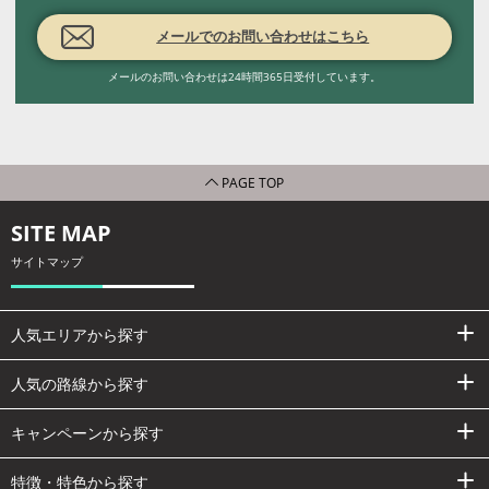
メールでのお問い合わせはこちら
メールのお問い合わせは24時間365日受付しています。
PAGE TOP
SITE MAP
サイトマップ
人気エリアから探す
人気の路線から探す
キャンペーンから探す
特徴・特色から探す