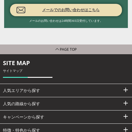
メールでのお問い合わせはこちら
メールのお問い合わせは24時間365日受付しています。
PAGE TOP
SITE MAP
サイトマップ
人気エリアから探す
人気の路線から探す
キャンペーンから探す
特徴・特色から探す