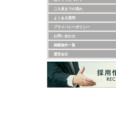
ご入居までの流れ
よくある質問
プライバシーポリシー
お問い合わせ
掲載物件一覧
運営会社