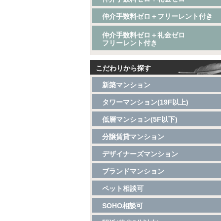
仲介手数料ゼロ＋フリーレント付き
仲介手数料ゼロ＋礼金ゼロ
フリーレント付き
こだわりから探す
新築マンション
タワーマンション(19F以上)
低層マンション(5F以下)
分譲賃貸マンション
デザイナーズマンション
ブランドマンション
ペット相談可
SOHO相談可