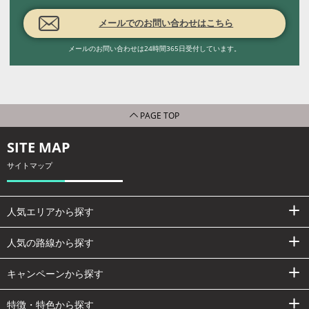
メールでのお問い合わせはこちら
メールのお問い合わせは24時間365日受付しています。
PAGE TOP
SITE MAP
サイトマップ
人気エリアから探す
人気の路線から探す
キャンペーンから探す
特徴・特色から探す