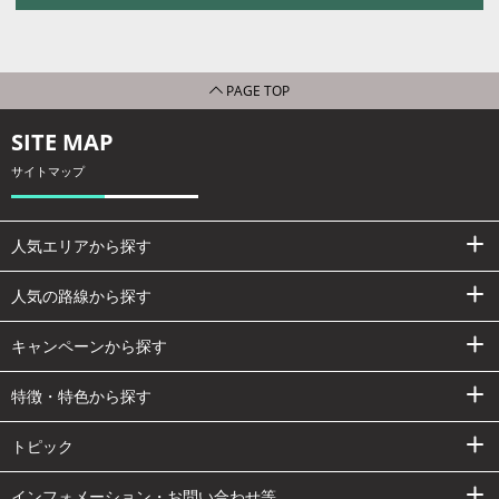
PAGE TOP
SITE MAP
サイトマップ
人気エリアから探す
人気の路線から探す
キャンペーンから探す
特徴・特色から探す
トピック
インフォメーション・お問い合わせ等