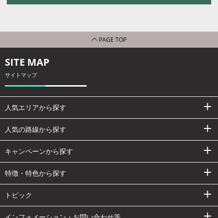
PAGE TOP
SITE MAP
サイトマップ
人気エリアから探す
人気の路線から探す
キャンペーンから探す
特徴・特色から探す
トピック
インフォメーション・お問い合わせ等