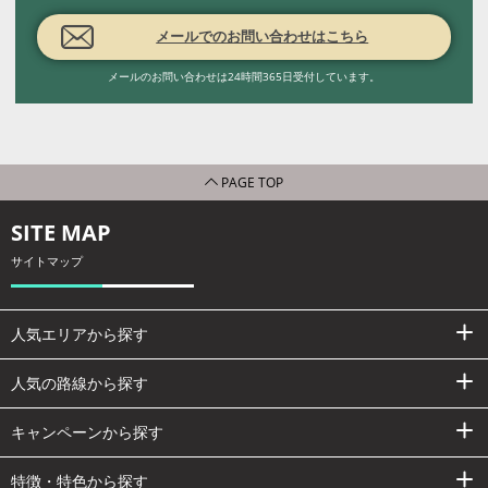
メールでのお問い合わせはこちら
メールのお問い合わせは24時間365日受付しています。
PAGE TOP
SITE MAP
サイトマップ
人気エリアから探す
人気の路線から探す
キャンペーンから探す
特徴・特色から探す