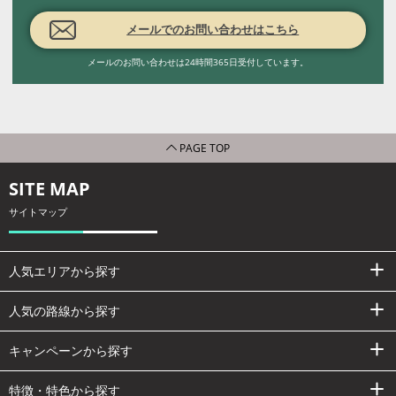
メールでのお問い合わせはこちら
メールのお問い合わせは24時間365日受付しています。
PAGE TOP
SITE MAP
サイトマップ
人気エリアから探す
人気の路線から探す
キャンペーンから探す
特徴・特色から探す