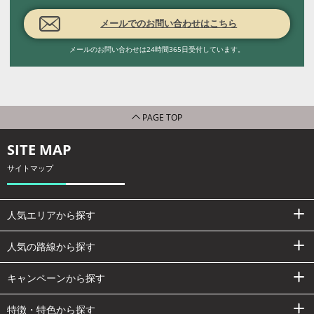
メールでのお問い合わせはこちら
メールのお問い合わせは24時間365日受付しています。
PAGE TOP
SITE MAP
サイトマップ
人気エリアから探す
人気の路線から探す
キャンペーンから探す
特徴・特色から探す