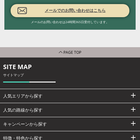
メールでのお問い合わせはこちら
メールのお問い合わせは24時間365日受付しています。
PAGE TOP
SITE MAP
サイトマップ
人気エリアから探す
人気の路線から探す
キャンペーンから探す
特徴・特色から探す