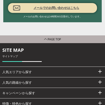
メールでのお問い合わせはこちら
メールのお問い合わせは24時間365日受付しています。
PAGE TOP
SITE MAP
サイトマップ
人気エリアから探す
人気の路線から探す
キャンペーンから探す
特徴・特色から探す