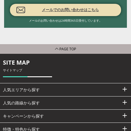
メールでのお問い合わせはこちら
メールのお問い合わせは24時間365日受付しています。
PAGE TOP
SITE MAP
サイトマップ
人気エリアから探す
人気の路線から探す
キャンペーンから探す
特徴・特色から探す