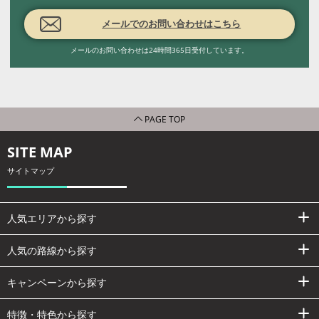
メールでのお問い合わせはこちら
メールのお問い合わせは24時間365日受付しています。
PAGE TOP
SITE MAP
サイトマップ
人気エリアから探す
人気の路線から探す
キャンペーンから探す
特徴・特色から探す