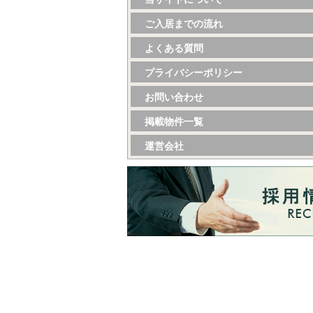
ご入居までの流れ
よくある質問
プライバシーポリシー
お問い合わせ
掲載物件一覧
運営会社