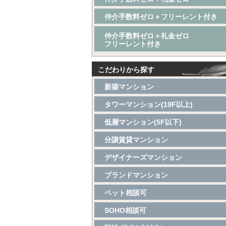
仲介手数料ゼロ＋フリーレント付き
仲介手数料ゼロ＋礼金ゼロ
フリーレント付き
こだわりから探す
新築マンション
タワーマンション(19F以上)
低層マンション(5F以下)
分譲賃貸マンション
デザイナーズマンション
ブランドマンション
ペット相談可
SOHO相談可