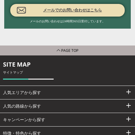
メールでのお問い合わせはこちら
メールのお問い合わせは24時間365日受付しています。
PAGE TOP
SITE MAP
サイトマップ
人気エリアから探す
人気の路線から探す
キャンペーンから探す
特徴・特色から探す