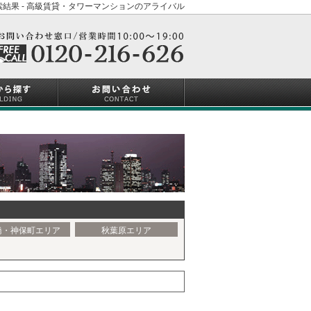
結果 - 高級賃貸・タワーマンションのアライバル
橋・神保町エリア
秋葉原エリア