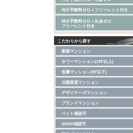
仲介手数料ゼロ＋フリーレント付き
仲介手数料ゼロ＋礼金ゼロ
フリーレント付き
こだわりから探す
新築マンション
タワーマンション(19F以上)
低層マンション(5F以下)
分譲賃貸マンション
デザイナーズマンション
ブランドマンション
ペット相談可
SOHO相談可