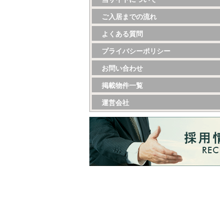
ご入居までの流れ
よくある質問
プライバシーポリシー
お問い合わせ
掲載物件一覧
運営会社