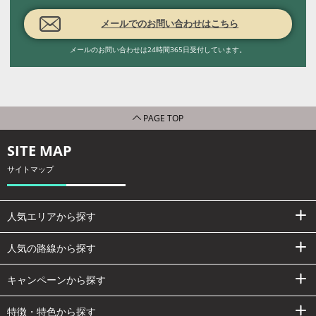
メールでのお問い合わせはこちら
メールのお問い合わせは24時間365日受付しています。
PAGE TOP
SITE MAP
サイトマップ
人気エリアから探す
人気の路線から探す
キャンペーンから探す
特徴・特色から探す