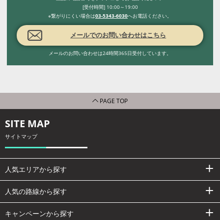
[受付時間] 10:00～19:00
※繋がりにくい場合は
03-5343-6030
へお電話ください。
メールでのお問い合わせはこちら
メールのお問い合わせは24時間365日受付しています。
PAGE TOP
SITE MAP
サイトマップ
人気エリアから探す
人気の路線から探す
キャンペーンから探す