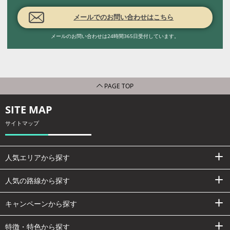
メールでのお問い合わせはこちら
メールのお問い合わせは24時間365日受付しています。
PAGE TOP
SITE MAP
サイトマップ
人気エリアから探す
人気の路線から探す
キャンペーンから探す
特徴・特色から探す