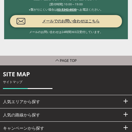
[受付時間] 10:00～19:00
※繋がりにくい場合は
03-5343-6030
へお電話ください。
メールでのお問い合わせはこちら
メールのお問い合わせは24時間365日受付しています。
PAGE TOP
SITE MAP
サイトマップ
人気エリアから探す
人気の路線から探す
キャンペーンから探す