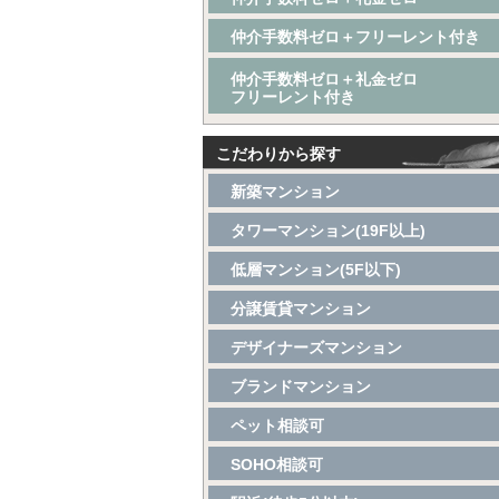
仲介手数料ゼロ＋フリーレント付き
仲介手数料ゼロ＋礼金ゼロ
フリーレント付き
こだわりから探す
新築マンション
タワーマンション(19F以上)
低層マンション(5F以下)
分譲賃貸マンション
デザイナーズマンション
ブランドマンション
ペット相談可
SOHO相談可