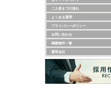
ご入居までの流れ
よくある質問
プライバシーポリシー
お問い合わせ
掲載物件一覧
運営会社