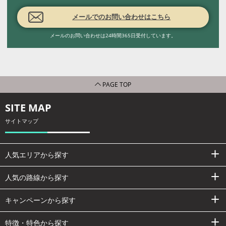
メールでのお問い合わせはこちら
メールのお問い合わせは24時間365日受付しています。
PAGE TOP
SITE MAP
サイトマップ
人気エリアから探す
人気の路線から探す
キャンペーンから探す
特徴・特色から探す