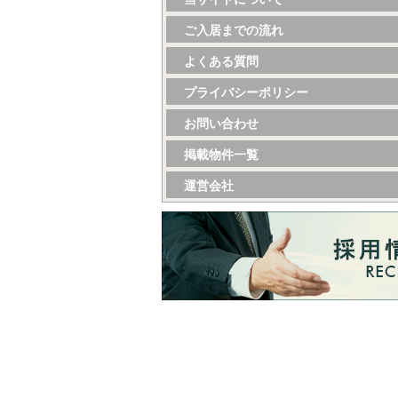
ご入居までの流れ
よくある質問
プライバシーポリシー
お問い合わせ
掲載物件一覧
運営会社