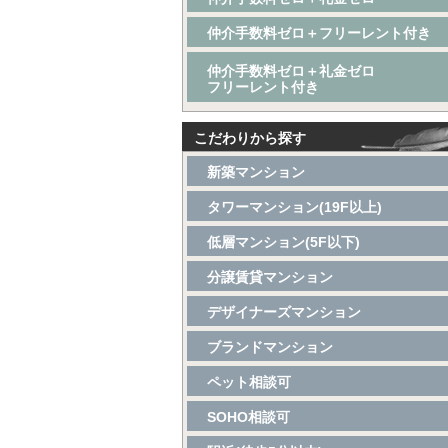
仲介手数料ゼロ＋フリーレント付き
仲介手数料ゼロ＋礼金ゼロ
フリーレント付き
こだわりから探す
新築マンション
タワーマンション(19F以上)
低層マンション(5F以下)
分譲賃貸マンション
デザイナーズマンション
ブランドマンション
ペット相談可
SOHO相談可