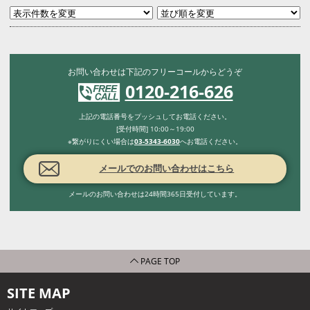
お問い合わせは下記のフリーコールからどうぞ
0120-216-626
上記の電話番号をプッシュしてお電話ください。
[受付時間] 10:00～19:00
※繋がりにくい場合は
03-5343-6030
へお電話ください。
メールでのお問い合わせはこちら
メールのお問い合わせは24時間365日受付しています。
PAGE TOP
SITE MAP