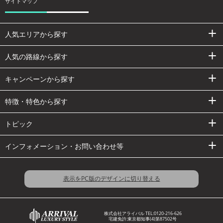
サイトマップ
人気エリアから探す
人気の路線から探す
キャンペーンから探す
特徴・特色から探す
トピック
インフォメーション・お問い合わせ等
表示をPC版のデザインに切り替える
株式会社アライバル TEL:
0120-216-626
宅建免許:東京都知事(4)第87502号