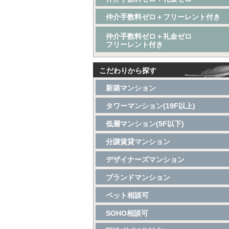
仲介手数料ゼロ＋フリーレント付き
仲介手数料ゼロ＋礼金ゼロ
フリーレント付き
こだわりから探す
新築マンション
タワーマンション(19F以上)
低層マンション(5F以下)
分譲賃貸マンション
デザイナーズマンション
ブランドマンション
ペット相談可
SOHO相談可