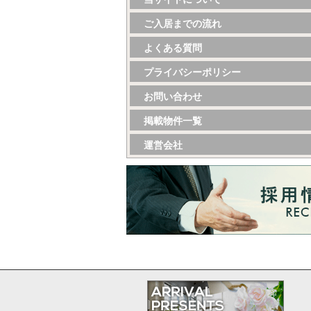
ご入居までの流れ
よくある質問
プライバシーポリシー
お問い合わせ
掲載物件一覧
運営会社