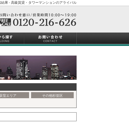
結果 - 高級賃貸・タワーマンションのアライバル
荻窪エリア
その他杉並区