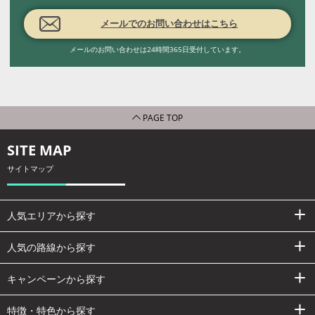
メールでのお問い合わせはこちら
メールのお問い合わせは24時間365日受付しています。
PAGE TOP
SITE MAP
サイトマップ
人気エリアから探す
人気の路線から探す
キャンペーンから探す
特徴・特色から探す