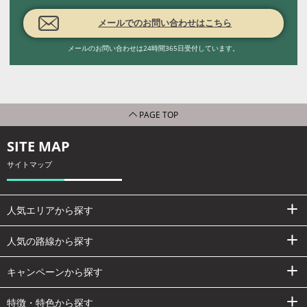
メールでのお問い合わせはこちら
メールのお問い合わせは24時間365日受付しています。
PAGE TOP
SITE MAP
サイトマップ
人気エリアから探す
人気の路線から探す
キャンペーンから探す
特徴・特色から探す