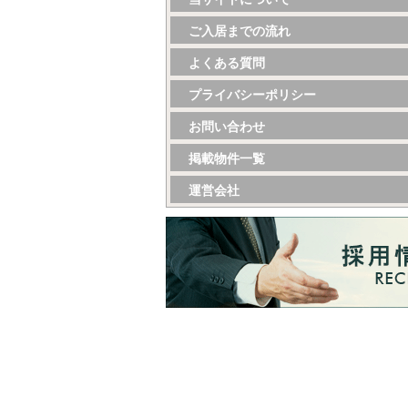
ご入居までの流れ
よくある質問
プライバシーポリシー
お問い合わせ
掲載物件一覧
運営会社