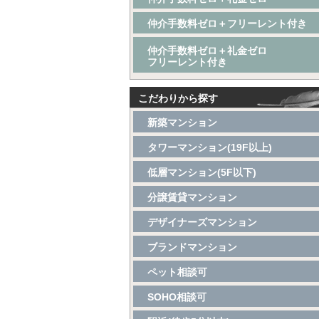
仲介手数料ゼロ＋フリーレント付き
仲介手数料ゼロ＋礼金ゼロ
フリーレント付き
こだわりから探す
新築マンション
タワーマンション(19F以上)
低層マンション(5F以下)
分譲賃貸マンション
デザイナーズマンション
ブランドマンション
ペット相談可
SOHO相談可