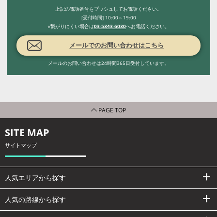
上記の電話番号をプッシュしてお電話ください。
[受付時間] 10:00～19:00
※繋がりにくい場合は
03-5343-6030
へお電話ください。
メールでのお問い合わせはこちら
メールのお問い合わせは24時間365日受付しています。
PAGE TOP
SITE MAP
サイトマップ
人気エリアから探す
人気の路線から探す