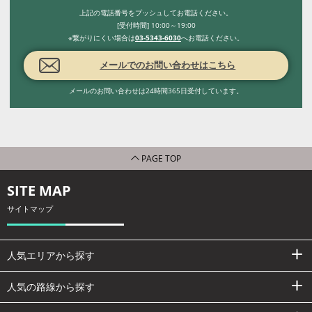
上記の電話番号をプッシュしてお電話ください。
[受付時間] 10:00～19:00
※繋がりにくい場合は
03-5343-6030
へお電話ください。
メールでのお問い合わせはこちら
メールのお問い合わせは24時間365日受付しています。
PAGE TOP
SITE MAP
サイトマップ
人気エリアから探す
人気の路線から探す