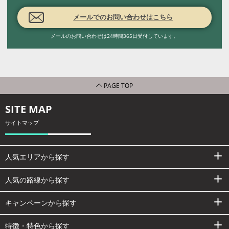
メールでのお問い合わせはこちら
メールのお問い合わせは24時間365日受付しています。
PAGE TOP
SITE MAP
サイトマップ
人気エリアから探す
人気の路線から探す
キャンペーンから探す
特徴・特色から探す