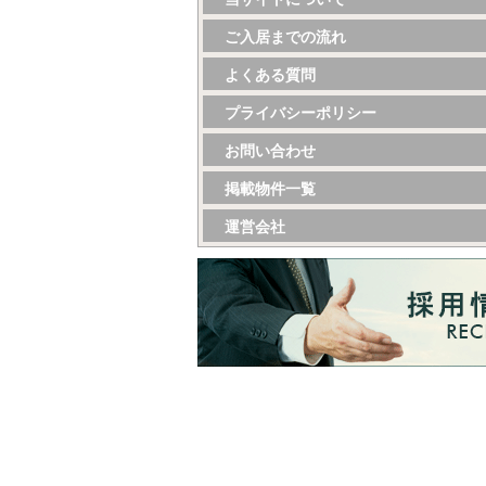
ご入居までの流れ
よくある質問
プライバシーポリシー
お問い合わせ
掲載物件一覧
運営会社