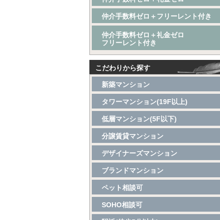
仲介手数料ゼロ＋フリーレント付き
仲介手数料ゼロ＋礼金ゼロ
フリーレント付き
こだわりから探す
新築マンション
タワーマンション(19F以上)
低層マンション(5F以下)
分譲賃貸マンション
デザイナーズマンション
ブランドマンション
ペット相談可
SOHO相談可