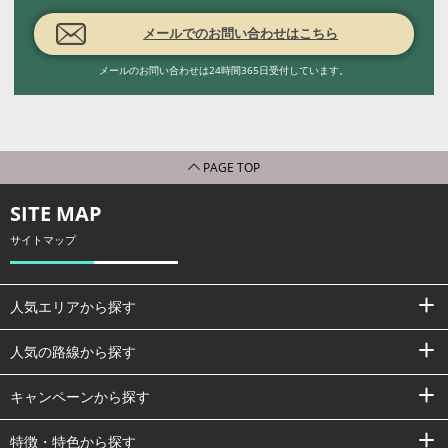
メールでのお問い合わせはこちら
メールのお問い合わせは24時間365日受付しています。
PAGE TOP
SITE MAP
サイトマップ
人気エリアから探す
人気の路線から探す
キャンペーンから探す
特徴・特色から探す