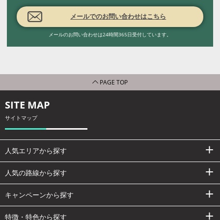
メールでのお問い合わせはこちら
メールのお問い合わせは24時間365日受付しています。
PAGE TOP
SITE MAP
サイトマップ
人気エリアから探す
人気の路線から探す
キャンペーンから探す
特徴・特色から探す