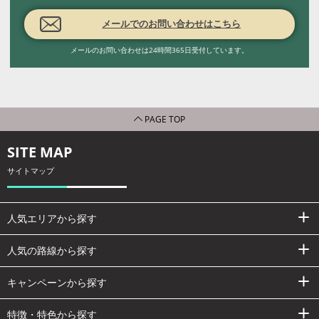
メールでのお問い合わせはこちら
メールのお問い合わせは24時間365日受付しています。
PAGE TOP
SITE MAP
サイトマップ
人気エリアから探す
人気の路線から探す
キャンペーンから探す
特徴・特色から探す