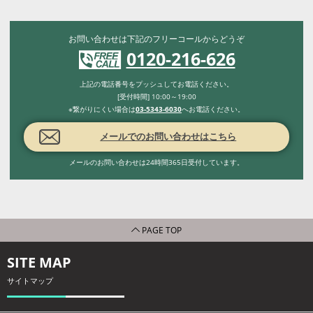
お問い合わせは下記のフリーコールからどうぞ
0120-216-626
上記の電話番号をプッシュしてお電話ください。
[受付時間] 10:00～19:00
※繋がりにくい場合は
03-5343-6030
へお電話ください。
メールでのお問い合わせはこちら
メールのお問い合わせは24時間365日受付しています。
PAGE TOP
SITE MAP
サイトマップ