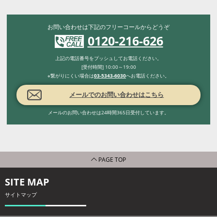
お問い合わせは下記のフリーコールからどうぞ
0120-216-626
上記の電話番号をプッシュしてお電話ください。
[受付時間] 10:00～19:00
※繋がりにくい場合は
03-5343-6030
へお電話ください。
メールでのお問い合わせはこちら
メールのお問い合わせは24時間365日受付しています。
PAGE TOP
SITE MAP
サイトマップ