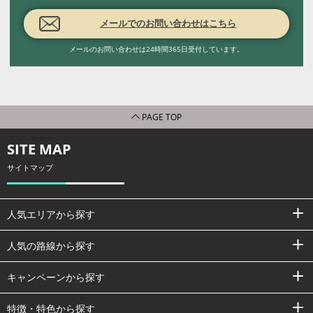
メールでのお問い合わせはこちら
メールのお問い合わせは24時間365日受付しています。
PAGE TOP
SITE MAP
サイトマップ
人気エリアから探す
人気の路線から探す
キャンペーンから探す
特徴・特色から探す